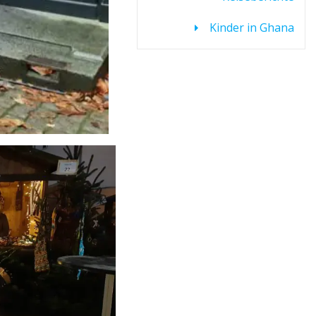
Kinder in Ghana