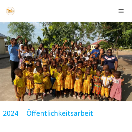
2024
-
Öffentlichkeitsarbeit