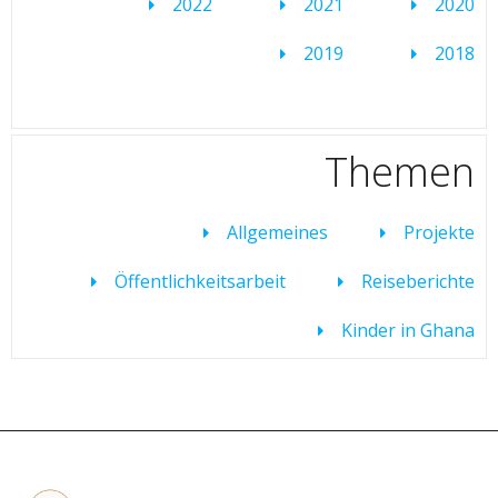
2022
2021
2020
2019
2018
Themen
Allgemeines
Projekte
Öffentlichkeitsarbeit
Reiseberichte
Kinder in Ghana