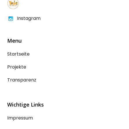
Instagram
Menu
Startseite
Projekte
Transparenz
Wichtige Links
Impressum