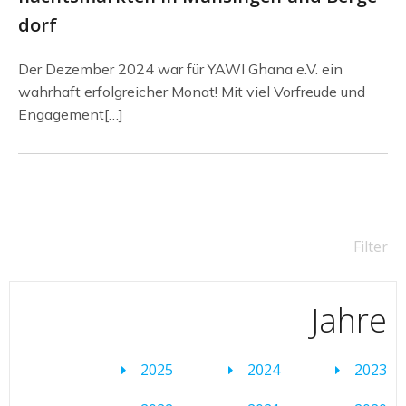
dorf
Der Dezember 2024 war für YAWI Ghana e.V. ein
wahrhaft erfolgreicher Monat! Mit viel Vorfreude und
Engagement[…]
Filter
Jahre
2025
2024
2023