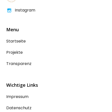
Instagram
Menu
Startseite
Projekte
Transparenz
Wichtige Links
Impressum
Datenschutz