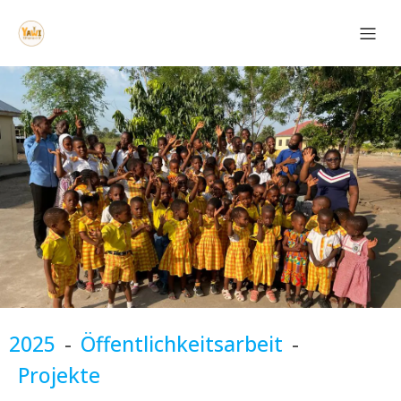
2025
-
Öffentlichkeitsarbeit
-
Projekte