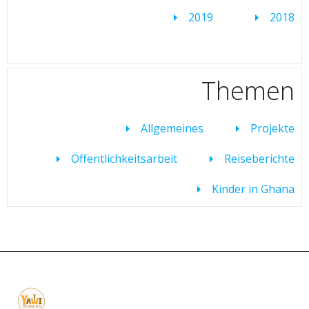
2019
2018
Themen
Allgemeines
Projekte
Öffentlichkeitsarbeit
Reiseberichte
Kinder in Ghana