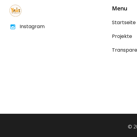
Menu
Startseite
Instagram
Projekte
Transpar
© 2