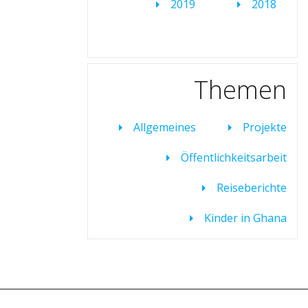
2019
2018
Themen
Allgemeines
Projekte
Öffentlichkeitsarbeit
Reiseberichte
Kinder in Ghana