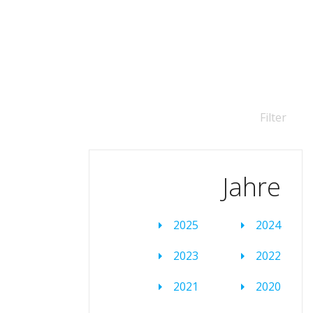
Filter
Jahre
2025
2024
2023
2022
2021
2020